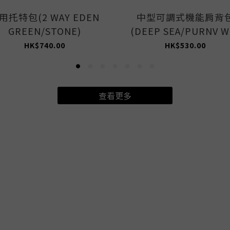
用托特包(2 WAY EDEN
中型可調式機能肩背
GREEN/STONE)
(DEEP SEA/PURNV W
HK$740.00
HK$530.00
查看更多