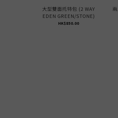
大型雙面托特包 (2 WAY
兩
EDEN GREEN/STONE)
HK$850.00