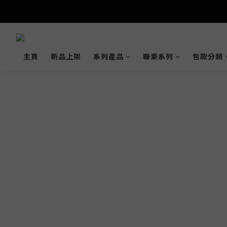
主頁
新品上架
系列產品
聯乘系列
包款分類