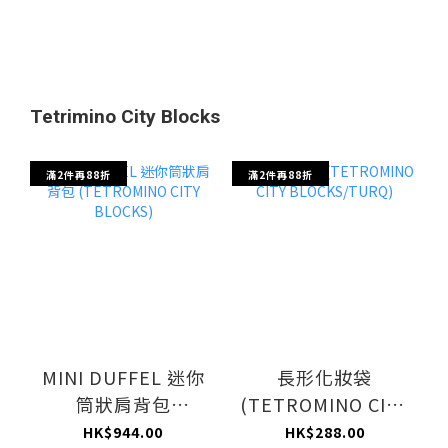
Tetrimino City Blocks
滿2件再88折
滿2件再88折
MINI DUFFEL 迷你
長形化妝袋
筒狀肩背包
(TETROMINO CITY
(TETROMINO CITY
BLOCKS/TURQ)
HK$944.00
HK$288.00