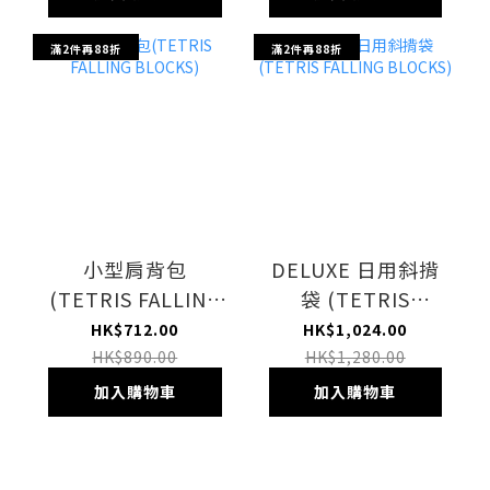
滿2件再88折
滿2件再88折
小型肩背包
DELUXE 日用斜揹
(TETRIS FALLING
袋 (TETRIS
BLOCKS)
FALLING BLOCKS)
HK$712.00
HK$1,024.00
HK$890.00
HK$1,280.00
加入購物車
加入購物車