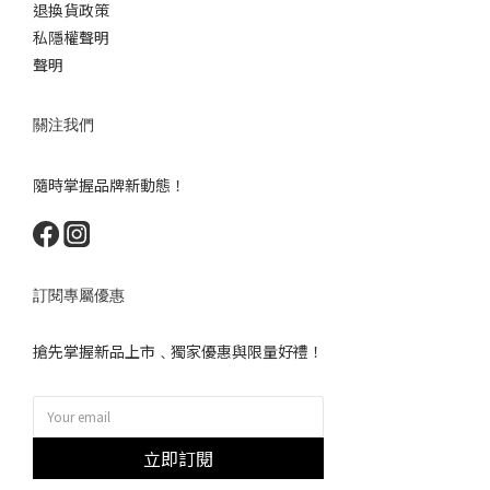
退換貨政策
私隱權聲明
聲明
關注我們
隨時掌握品牌新動態！
訂閱專屬優惠
搶先掌握新品上市﹑獨家優惠與限量好禮！
立即訂閱