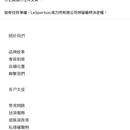
如有任何爭議，LeSportsac或力同有限公司保留最終決定權。
關於我們
品牌故事
會員制度
店鋪位置
聯繫我們
客戶支援
常見問題
送貨服務
退換貨政策
私隱權聲明