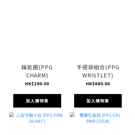
鑰匙圈(PPG
手提袋組合(PPG
CHARM)
WRISTLET)
HK$290.00
HK$680.00
加入購物車
加入購物車