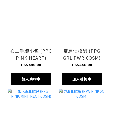
心型手腕小包 (PPG
雙層化妝袋 (PPG
PINK HEART)
GRL PWR COSM)
HK$440.00
HK$440.00
加入購物車
加入購物車