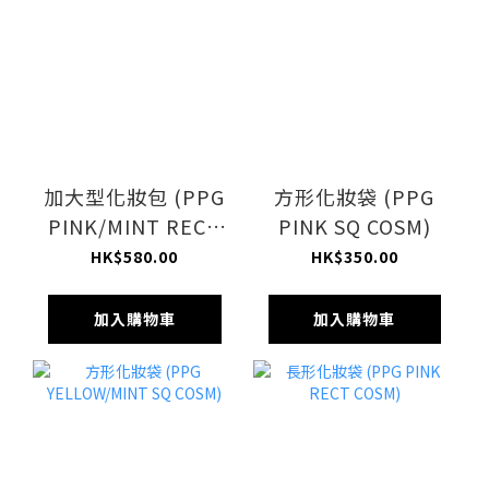
加大型化妝包 (PPG
方形化妝袋 (PPG
PINK/MINT RECT
PINK SQ COSM)
COSM)
HK$580.00
HK$350.00
加入購物車
加入購物車