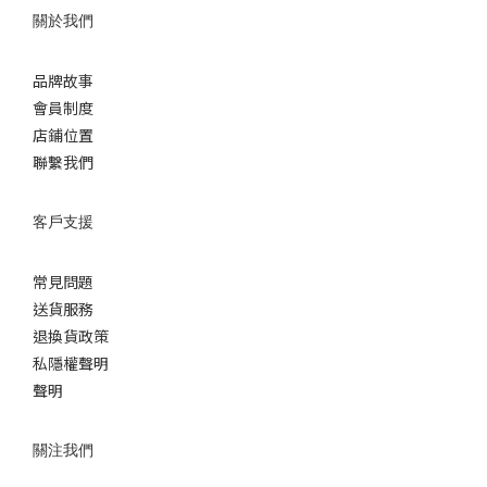
關於我們
品牌故事
會員制度
店鋪位置
聯繫我們
客戶支援
常見問題
送貨服務
退換貨政策
私隱權聲明
聲明
關注我們