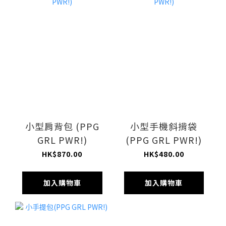
小型肩背包 (PPG
小型手機斜揹袋
GRL PWR!)
(PPG GRL PWR!)
HK$870.00
HK$480.00
加入購物車
加入購物車