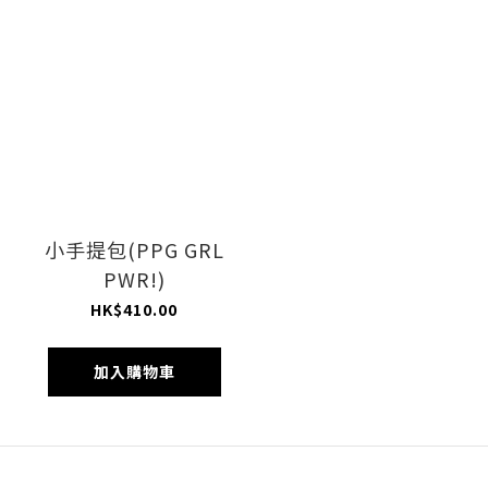
小手提包(PPG GRL
PWR!)
HK$410.00
加入購物車