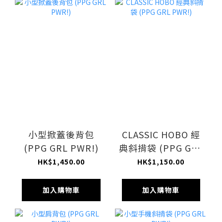
小型掀蓋後背包
CLASSIC HOBO 經
(PPG GRL PWR!)
典斜揹袋 (PPG GRL
PWR!)
HK$1,450.00
HK$1,150.00
加入購物車
加入購物車