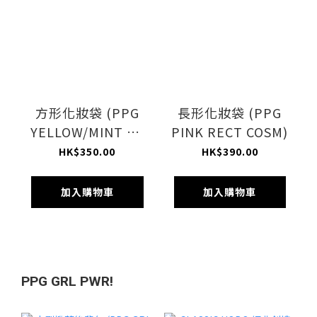
方形化妝袋 (PPG
長形化妝袋 (PPG
YELLOW/MINT SQ
PINK RECT COSM)
COSM)
HK$350.00
HK$390.00
加入購物車
加入購物車
PPG GRL PWR!