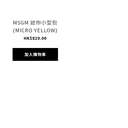
MSGM 迷你小型包
(MICRO YELLOW)
HK$820.00
加入購物車