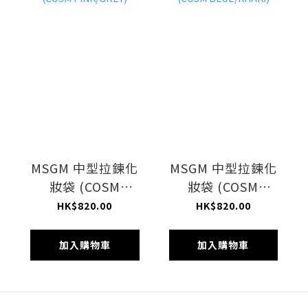
MSGM 中型拉鍊化
MSGM 中型拉鍊化
妝袋 (COSM
妝袋 (COSM
PINK/GREY)
BLUE/KHAKI)
HK$820.00
HK$820.00
加入購物車
加入購物車