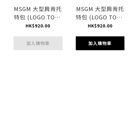
MSGM 大型肩背托
MSGM 大型肩背托
特包 (LOGO TOTE
特包 (LOGO TOTE
BLACK)
YELLOW)
HK$920.00
HK$920.00
加入購物車
加入購物車