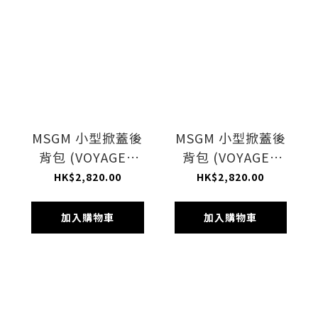
MSGM 小型掀蓋後
MSGM 小型掀蓋後
背包 (VOYAGER
背包 (VOYAGER
BLACK JACQ)
KHAKI/BLUE)
HK$2,820.00
HK$2,820.00
加入購物車
加入購物車