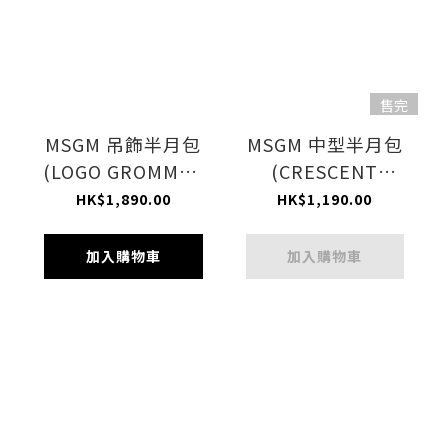
售完
MSGM 吊飾半月包
MSGM 中型半月包
(LOGO GROMMET
(CRESCENT
BLACK)
BLACK)
HK$1,890.00
HK$1,190.00
加入購物車
加入購物車