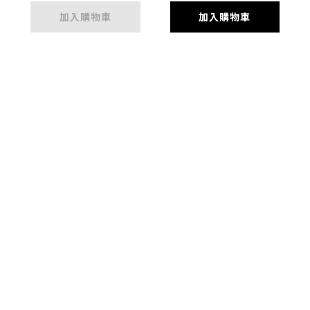
加入購物車
加入購物車