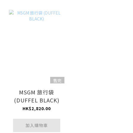
售完
MSGM 旅行袋
(DUFFEL BLACK)
HK$2,820.00
加入購物車