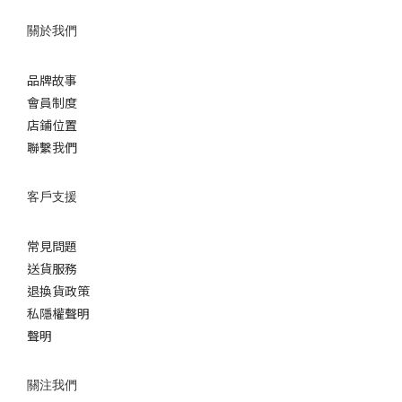
關於我們
品牌故事
會員制度
店鋪位置
聯繫我們
客戶支援
常見問題
送貨服務
退換貨政策
私隱權聲明
聲明
關注我們