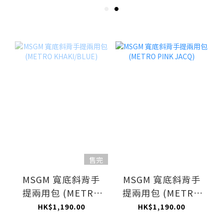
售完
MSGM 寬底斜背手
MSGM 寬底斜背手
提兩用包 (METRO
提兩用包 (METRO
KHAKI/BLUE)
PINK JACQ)
HK$1,190.00
HK$1,190.00