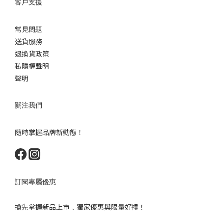
客戶支援
常見問題
送貨服務
退換貨政策
私隱權聲明
聲明
關注我們
隨時掌握品牌新動態！
訂閱專屬優惠
搶先掌握新品上市﹑獨家優惠與限量好禮！