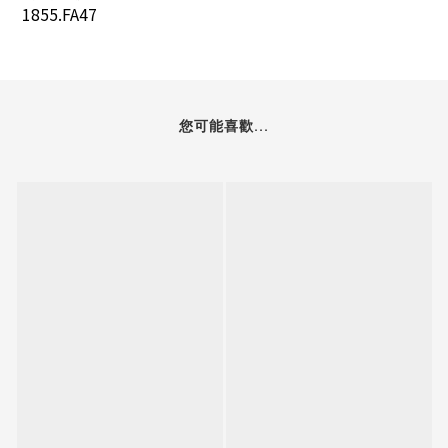
1855.FA47
您可能喜歡...