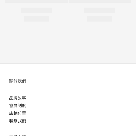
關於我們
品牌故事
會員制度
店鋪位置
聯繫我們