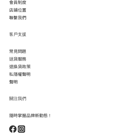
會員制度
店鋪位置
聯繫我們
客戶支援
常見問題
送貨服務
退換貨政策
私隱權聲明
聲明
關注我們
隨時掌握品牌新動態！