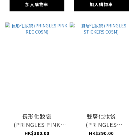
加入購物車
加入購物車
長形化妝袋
雙層化妝袋
(PRINGLES PINK
(PRINGLES
REC COSM)
STICKERS COSM)
HK$390.00
HK$390.00