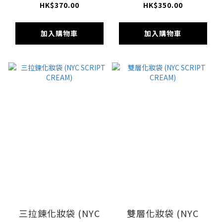
EMB)
SQ COSM)
HK$370.00
HK$350.00
加入購物車
加入購物車
三拉鍊化妝袋 (NYC
雙層化妝袋 (NYC