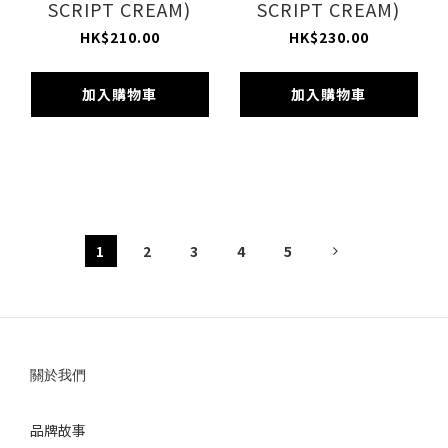
SCRIPT CREAM)
SCRIPT CREAM)
HK$210.00
HK$230.00
加入購物車
加入購物車
1
2
3
4
5
關於我們
品牌故事