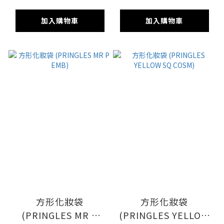
加入購物車
加入購物車
方形化妝袋
方形化妝袋
(PRINGLES MR P
(PRINGLES YELLOW