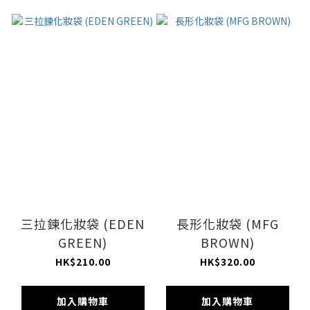
三拉鍊化妝袋 (EDEN
長形化妝袋 (MFG
GREEN)
BROWN)
HK$210.00
HK$320.00
加入購物車
加入購物車