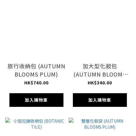
旅行收納包 (AUTUMN
加大型化妝包
BLOOMS PLUM)
(AUTUMN BLOOMS
PLUM)
HK$740.00
HK$340.00
加入購物車
加入購物車