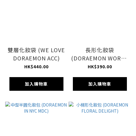
雙層化妝袋 (WE LOVE
長形化妝袋
DORAEMON ACC)
(DORAEMON WORLD
IN LIGHT)
HK$440.00
HK$390.00
加入購物車
加入購物車