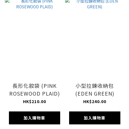
長形化妝袋 (PINK
小型拉鍊收納包
ROSEWOOD PLAID)
(EDEN GREEN)
HK$210.00
HK$240.00
加入購物車
加入購物車