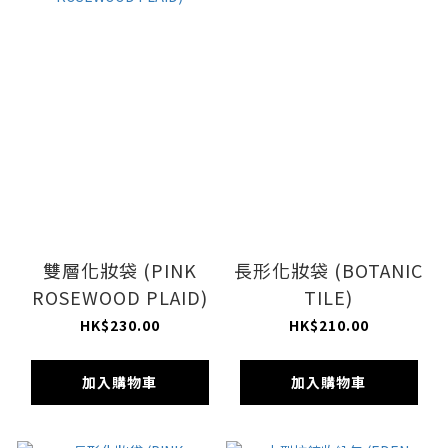
雙層化妝袋 (PINK
長形化妝袋 (BOTANIC
ROSEWOOD PLAID)
TILE)
HK$230.00
HK$210.00
加入購物車
加入購物車