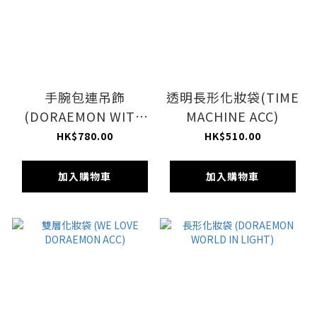
手腕包連吊飾
透明長形化妝袋(TIME
(DORAEMON WITH
MACHINE ACC)
MEOW)
HK$780.00
HK$510.00
加入購物車
加入購物車