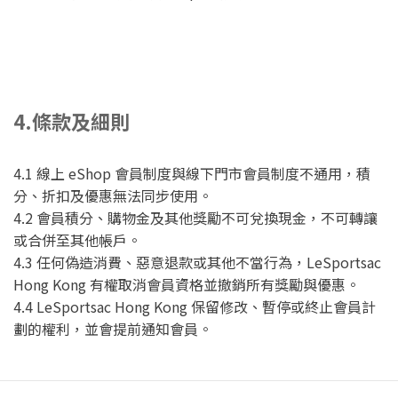
4.條款及細則
4.1 線上 eShop 會員制度與線下門市會員制度不通用，積
分、折扣及優惠無法同步使用。
4.2 會員積分、購物金及其他獎勵不可兌換現金，不可轉讓
或合併至其他帳戶。
4.3 任何偽造消費、惡意退款或其他不當行為，LeSportsac
Hong Kong 有權取消會員資格並撤銷所有獎勵與優惠。
4.4 LeSportsac Hong Kong 保留修改、暫停或終止會員計
劃的權利，並會提前通知會員。