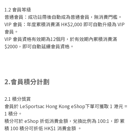
1.2 會員等級
普通會員：成功註冊後自動成為普通會員，無消費門檻。
VIP 會員：年度累積消費滿 HK$2,000 即可自動升級為 VIP
會員。
VIP 會員資格有效期為12個月，於有效期內累積消費滿
$2000，即可自動延續會員資格。
2.會員積分計劃
2.1 積分獎賞
會員於 LeSportsac Hong Kong eShop下單可獲取 1 港元 =
1 積分。
積分可於 eShop 折低消費金額，兌換比例為 100:1，即 累
積 100 積分可折低 HK$1 消費金額 。