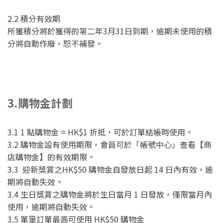
2.2 積分有效期
所獲積分將於獲得的第二年3月31日到期，逾期未使用的積
分將自動作廢，恕不補發。
3.購物金計劃
3.1 1 點購物金 = HK$1 折抵，可於訂單結帳時使用。
3.2 購物金設有使用期限，會員可於「帳號中心」查看【商
店購物金】的有效期限。
3.3 迎新獎賞之HK$50 購物金自發放日起 14 日內有效，逾
期將自動失效。
3.4 生日獎賞之購物金將於生日當月 1 日發放，僅限當月內
使用，逾期將自動失效。
3.5 單筆訂單最高可使用 HK$50 購物金