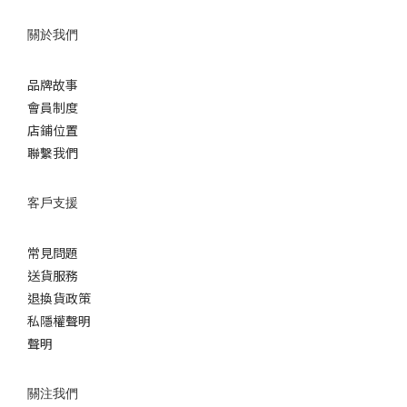
關於我們
品牌故事
會員制度
店鋪位置
聯繫我們
客戶支援
常見問題
送貨服務
退換貨政策
私隱權聲明
聲明
關注我們