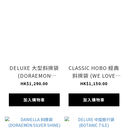
DELUXE 大型斜揹袋
CLASSIC HOBO 經典
(DORAEMON
斜揹袋 (WE LOVE
FLORAL DELIGHT)
DORAEMON)
HK$1,290.00
HK$1,150.00
加入購物車
加入購物車