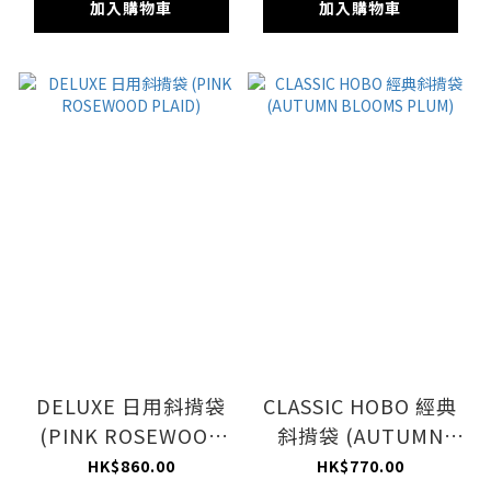
加入購物車
加入購物車
DELUXE 日用斜揹袋
CLASSIC HOBO 經典
(PINK ROSEWOOD
斜揹袋 (AUTUMN
PLAID)
BLOOMS PLUM)
HK$860.00
HK$770.00