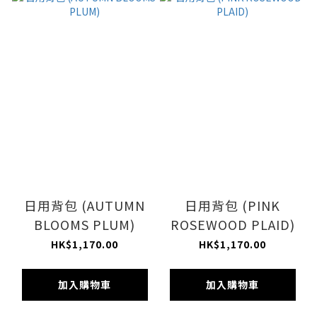
日用背包 (AUTUMN
日用背包 (PINK
BLOOMS PLUM)
ROSEWOOD PLAID)
HK$1,170.00
HK$1,170.00
加入購物車
加入購物車