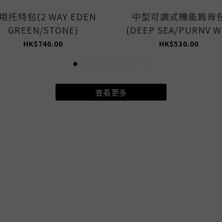
用托特包(2 WAY EDEN
中型可調式機能肩背
GREEN/STONE)
(DEEP SEA/PURNV W
HK$740.00
HK$530.00
查看更多