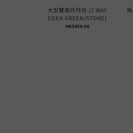
大型雙面托特包 (2 WAY
兩
EDEN GREEN/STONE)
HK$850.00