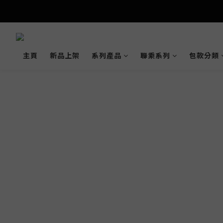
主頁
新品上架
系列產品
聯乘系列
包款分類