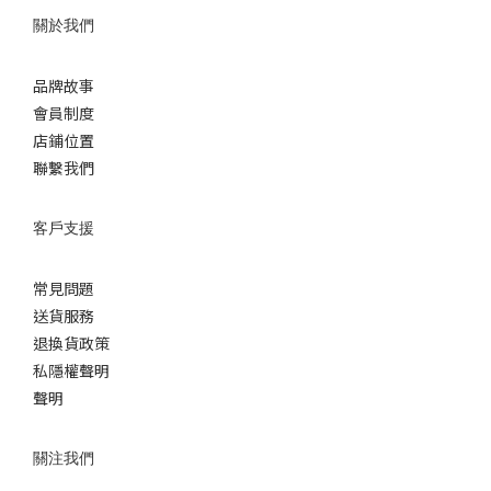
關於我們
品牌故事
會員制度
店鋪位置
聯繫我們
客戶支援
常見問題
送貨服務
退換貨政策
私隱權聲明
聲明
關注我們