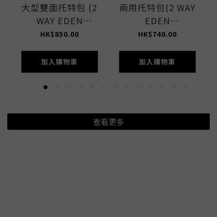
大型雙面托特包 (2
兩用托特包(2 WAY
WAY EDEN
EDEN
GREEN/STONE)
GREEN/STONE)
HK$850.00
HK$740.00
加入購物車
加入購物車
查看更多