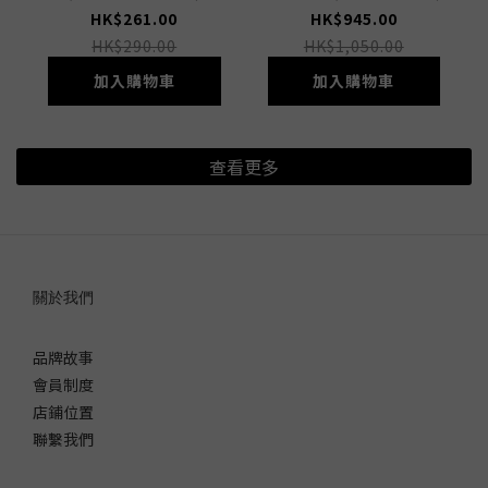
HK$261.00
HK$945.00
HK$290.00
HK$1,050.00
加入購物車
加入購物車
查看更多
關於我們
品牌故事
會員制度
店鋪位置
聯繫我們