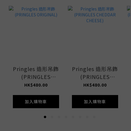
Pringles 造形吊飾
Pringles 造形吊飾
(PRINGLES
(PRINGLES
ORIGINAL)
CHEDDAR
HK$480.00
HK$480.00
CHEESE)
加入購物車
加入購物車