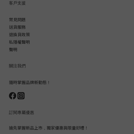
客戶支援
常見問題
送貨服務
退換貨政策
私隱權聲明
聲明
關注我們
隨時掌握品牌新動態！
訂閱專屬優惠
搶先掌握新品上市﹑獨家優惠與限量好禮！