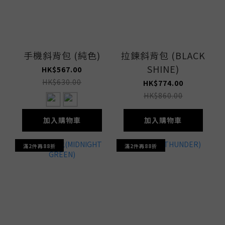
手機斜背包 (純色)
拉鍊斜背包 (BLACK
SHINE)
HK$567.00
HK$630.00
HK$774.00
HK$860.00
加入購物車
加入購物車
滿2件再88折
滿2件再88折