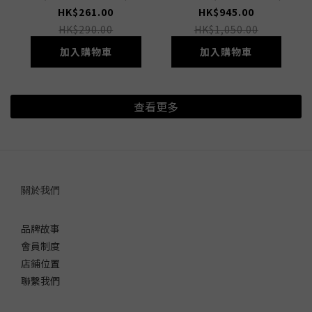
HK$261.00
HK$945.00
HK$290.00
HK$1,050.00
加入購物車
加入購物車
查看更多
關於我們
品牌故事
會員制度
店鋪位置
聯繫我們