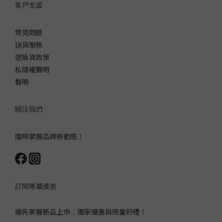
客戶支援
常見問題
送貨服務
退換貨政策
私隱權聲明
聲明
關注我們
隨時掌握品牌新動態！
訂閱專屬優惠
搶先掌握新品上市﹑獨家優惠與限量好禮！