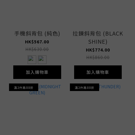
手機斜背包 (純色)
拉鍊斜背包 (BLACK
SHINE)
HK$567.00
HK$630.00
HK$774.00
HK$860.00
加入購物車
加入購物車
滿2件再88折
滿2件再88折