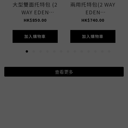
大型雙面托特包 (2
兩用托特包(2 WAY
WAY EDEN
EDEN
GREEN/STONE)
GREEN/STONE)
HK$850.00
HK$740.00
加入購物車
加入購物車
查看更多