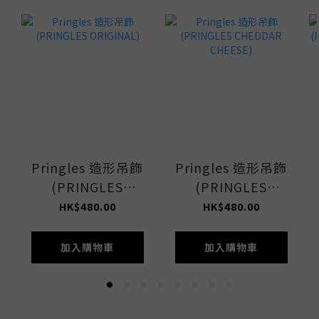
Pringles 造形吊飾
Pringles 造形吊飾
(PRINGLES
(PRINGLES
ORIGINAL)
CHEDDAR
HK$480.00
HK$480.00
CHEESE)
加入購物車
加入購物車