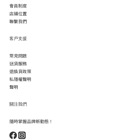
會員制度
店鋪位置
聯繫我們
客戶支援
常見問題
送貨服務
退換貨政策
私隱權聲明
聲明
關注我們
隨時掌握品牌新動態！