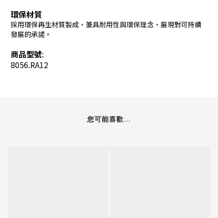
環保材質
採用環保再生材質製成，兼具耐用性與環保理念，展現對可持續
發展的承諾。
商品型號
:
8056.RA12
您可能喜歡...