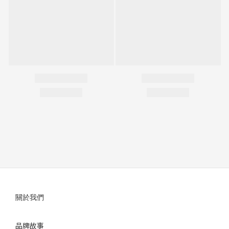
關於我們
品牌故事