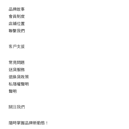
品牌故事
會員制度
店鋪位置
聯繫我們
客戶支援
常見問題
送貨服務
退換貨政策
私隱權聲明
聲明
關注我們
隨時掌握品牌新動態！