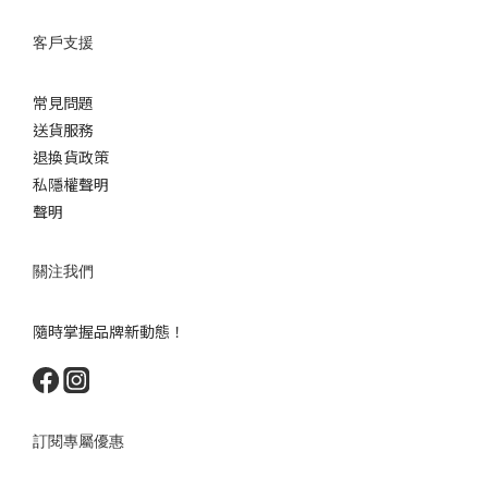
客戶支援
常見問題
送貨服務
退換貨政策
私隱權聲明
聲明
關注我們
隨時掌握品牌新動態！
訂閱專屬優惠