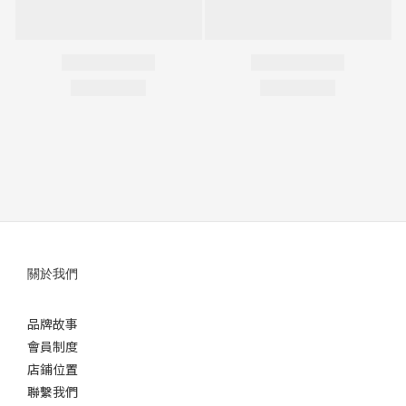
關於我們
品牌故事
會員制度
店鋪位置
聯繫我們