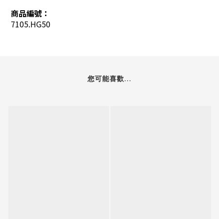
商品編號：
7105.HG50
您可能喜歡...