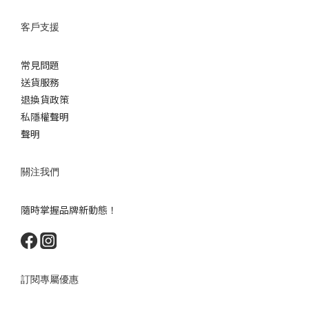
客戶支援
常見問題
送貨服務
退換貨政策
私隱權聲明
聲明
關注我們
隨時掌握品牌新動態！
訂閱專屬優惠