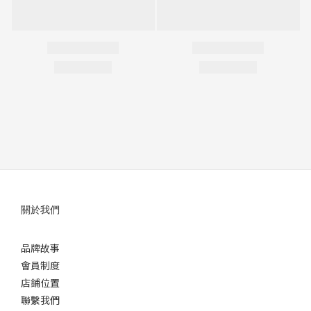
關於我們
品牌故事
會員制度
店鋪位置
聯繫我們