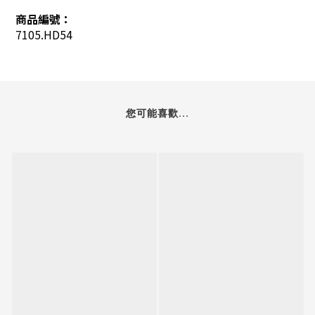
商品編號：
7105.HD54
您可能喜歡...