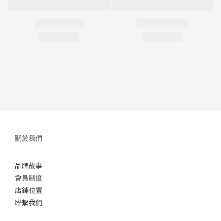
關於我們
品牌故事
會員制度
店鋪位置
聯繫我們