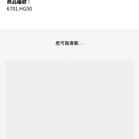
商品編號：
6701.HG50
您可能喜歡...