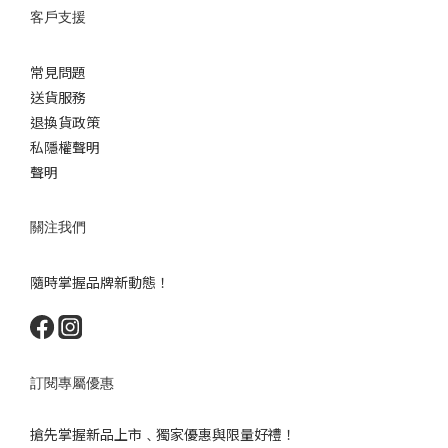
客戶支援
常見問題
送貨服務
退換貨政策
私隱權聲明
聲明
關注我們
隨時掌握品牌新動態！
訂閱專屬優惠
搶先掌握新品上市﹑獨家優惠與限量好禮！