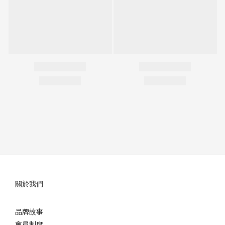
關於我們
品牌故事
會員制度