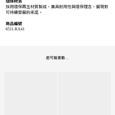
環保材質
採用環保再生材質製成，兼具耐用性與環保理念，展現對
可持續發展的承諾。
商品編號
6511.RA41
您可能喜歡...