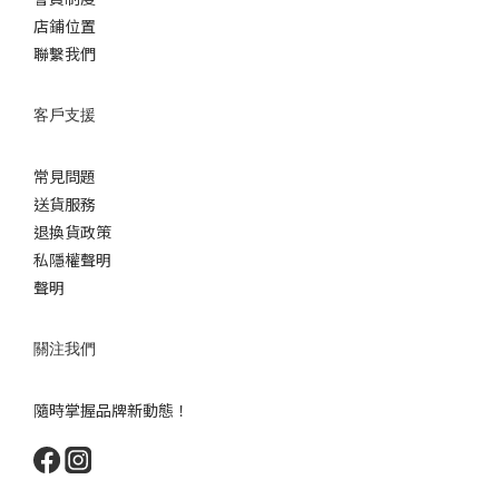
店鋪位置
聯繫我們
客戶支援
常見問題
送貨服務
退換貨政策
私隱權聲明
聲明
關注我們
隨時掌握品牌新動態！