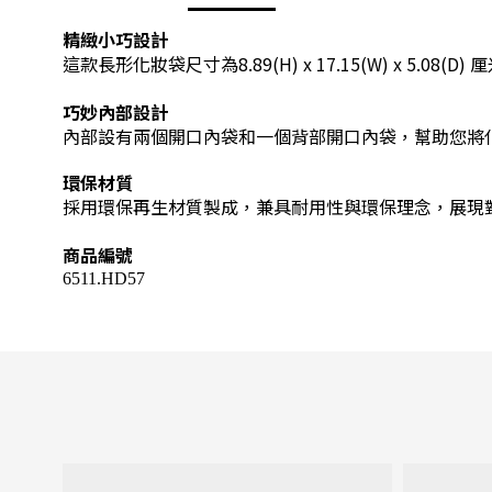
精緻小巧設計
這款長形化妝袋尺寸為8.89(H) x 17.15(W) 
巧妙內部設計
內部設有兩個開口內袋和一個背部開口內袋，幫助您將
環保材質
採用環保再生材質製成，兼具耐用性與環保理念，展現
商品編號
6511.HD57