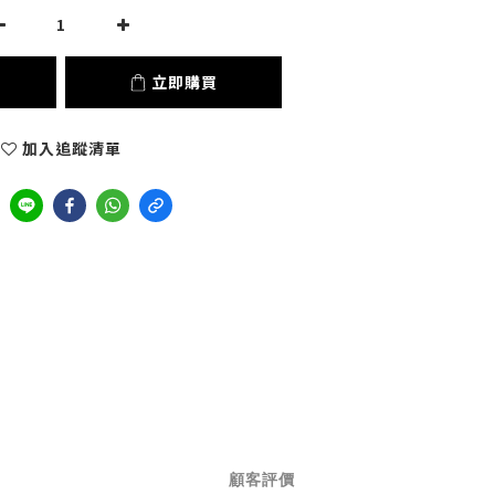
立即購買
加入追蹤清單
顧客評價