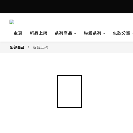
主頁
新品上架
系列產品
聯乘系列
包款分類
全部商品
新品上架