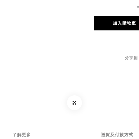
加入購物車
分享到
了解更多
送貨及付款方式