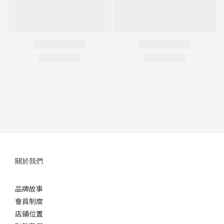
關於我們
品牌故事
會員制度
店鋪位置