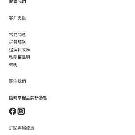
聯繫我們
客戶支援
常見問題
送貨服務
退換貨政策
私隱權聲明
聲明
關注我們
隨時掌握品牌新動態！
訂閱專屬優惠