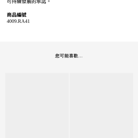
可持續發展的承諾。
商品編號
4009.RA41
您可能喜歡...