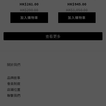
HK$261.00
HK$945.00
HK$290.00
HK$1,050.00
加入購物車
加入購物車
查看更多
關於我們
品牌故事
會員制度
店鋪位置
聯繫我們