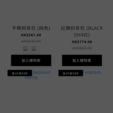
手機斜背包 (純色)
拉鍊斜背包 (BLACK
SHINE)
HK$567.00
HK$630.00
HK$774.00
HK$860.00
加入購物車
加入購物車
滿2件再88折
滿2件再88折