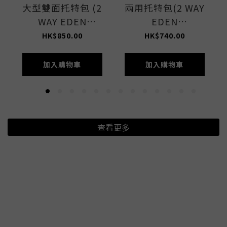
大型雙面托特包 (2
兩用托特包(2 WAY
WAY EDEN
EDEN
GREEN/STONE)
GREEN/STONE)
HK$850.00
HK$740.00
加入購物車
加入購物車
查看更多