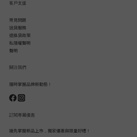
客戶支援
常見問題
送貨服務
退換貨政策
私隱權聲明
聲明
關注我們
隨時掌握品牌新動態！
訂閱專屬優惠
搶先掌握新品上市﹑獨家優惠與限量好禮！