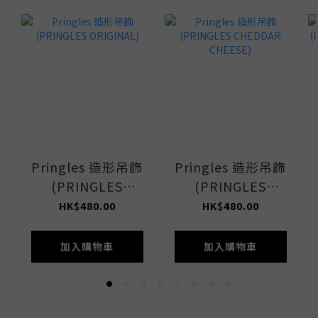
Pringles 造形吊飾
Pringles 造形吊飾
(PRINGLES
(PRINGLES
ORIGINAL)
CHEDDAR
HK$480.00
HK$480.00
CHEESE)
加入購物車
加入購物車