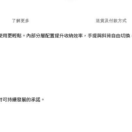
了解更多
送貨及付款方式
使用更輕鬆。內部分層配置提升收納效率，手提與斜背自由切換
對可持續發展的承諾。