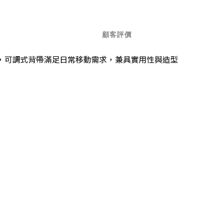
顧客評價
，可調式背帶滿足日常移動需求，兼具實用性與造型