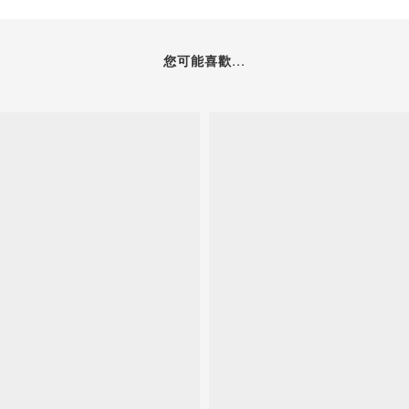
您可能喜歡...