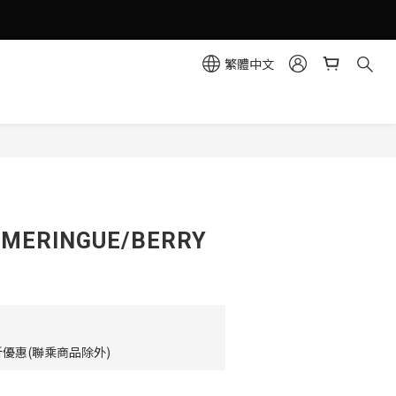
繁體中文
立即購買
ERINGUE/BERRY
優惠(聯乘商品除外)