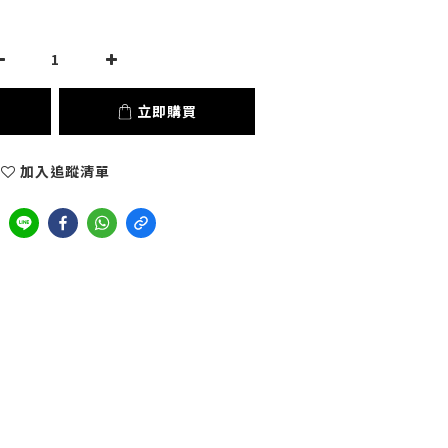
立即購買
加入追蹤清單