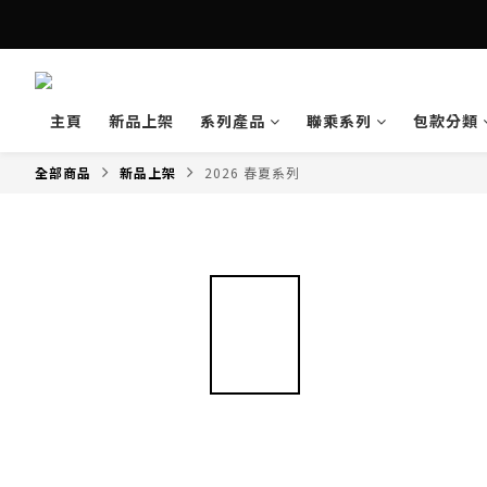
主頁
新品上架
系列產品
聯乘系列
包款分類
全部商品
新品上架
2026 春夏系列