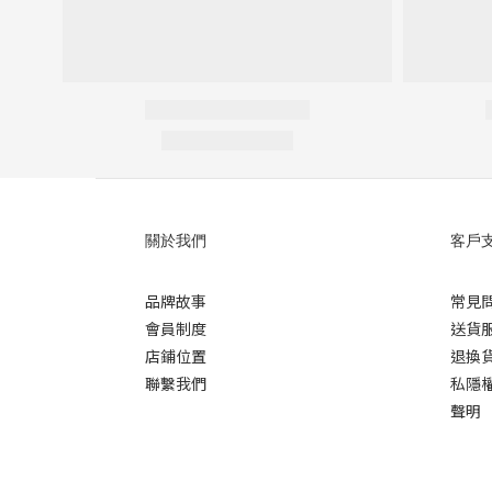
關於我們
客戶
品牌故事
常見
會員制度
送貨
店鋪位置
退換
聯繫我們
私隱
聲明