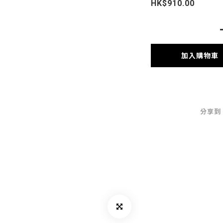
HK$910.00
加入購物車
分享到