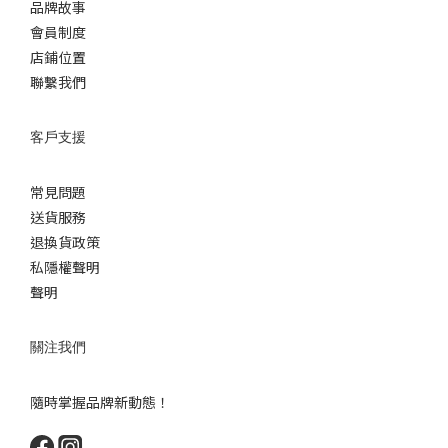
品牌故事
會員制度
店鋪位置
聯繫我們
客戶支援
常見問題
送貨服務
退換貨政策
私隱權聲明
聲明
關注我們
隨時掌握品牌新動態！