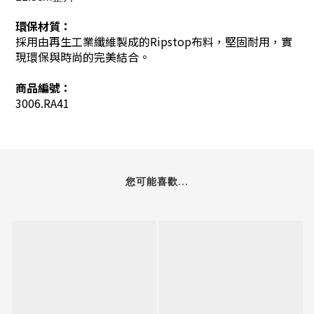
環保材質：
採用由再生工業纖維製成的Ripstop布料，堅固耐用，實
現環保與時尚的完美結合。
商品編號：
3006.RA41
您可能喜歡...