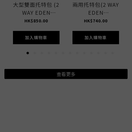
大型雙面托特包 (2
兩用托特包(2 WAY
WAY EDEN
EDEN
GREEN/STONE)
GREEN/STONE)
HK$850.00
HK$740.00
加入購物車
加入購物車
查看更多