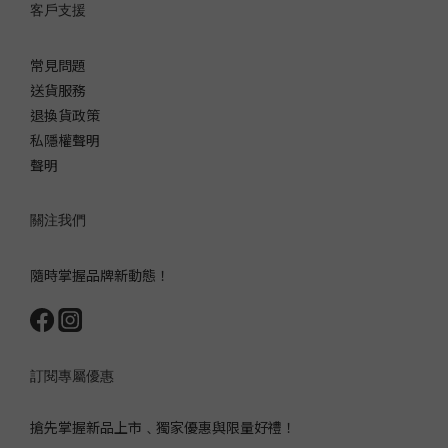
客戶支援
常見問題
送貨服務
退換貨政策
私隱權聲明
聲明
關注我們
隨時掌握品牌新動態！
訂閱專屬優惠
搶先掌握新品上市﹑獨家優惠與限量好禮！