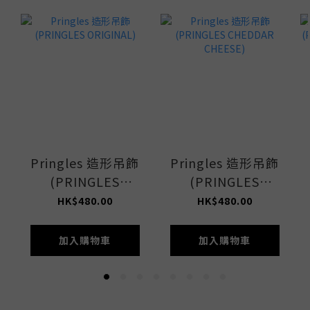
Pringles 造形吊飾
Pringles 造形吊飾
(PRINGLES
(PRINGLES
ORIGINAL)
CHEDDAR
HK$480.00
HK$480.00
CHEESE)
加入購物車
加入購物車