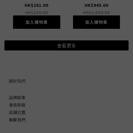
HK$261.00
HK$945.00
HK$290.00
HK$1,050.00
加入購物車
加入購物車
查看更多
關於我們
品牌故事
會員制度
店鋪位置
聯繫我們