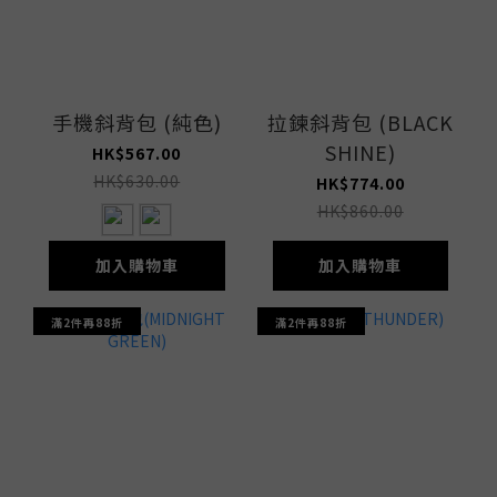
手機斜背包 (純色)
拉鍊斜背包 (BLACK
SHINE)
HK$567.00
HK$630.00
HK$774.00
HK$860.00
加入購物車
加入購物車
滿2件再88折
滿2件再88折