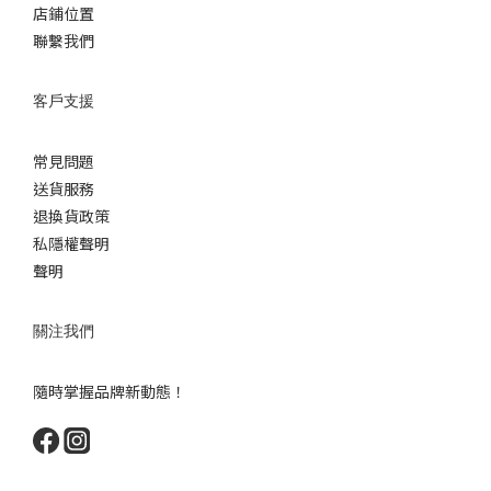
店鋪位置
聯繫我們
客戶支援
常見問題
送貨服務
退換貨政策
私隱權聲明
聲明
關注我們
隨時掌握品牌新動態！