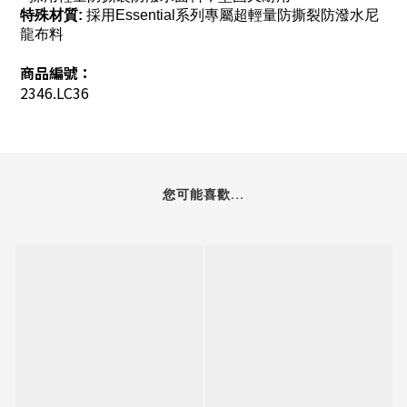
特殊材質:
採用Essential系列專屬超輕量防撕裂防潑水尼
龍布料
商品編號：
2346.LC36
您可能喜歡...