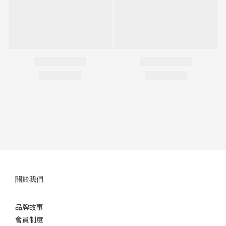
關於我們
品牌故事
會員制度