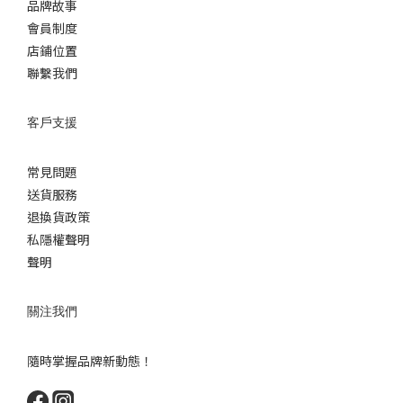
品牌故事
會員制度
店鋪位置
聯繫我們
客戶支援
常見問題
送貨服務
退換貨政策
私隱權聲明
聲明
關注我們
隨時掌握品牌新動態！