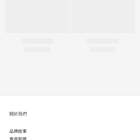
關於我們
品牌故事
會員制度