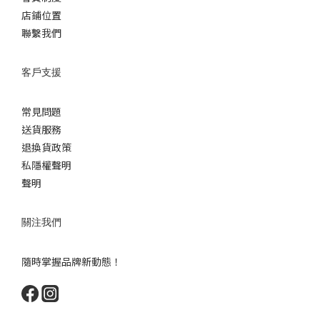
店鋪位置
聯繫我們
客戶支援
常見問題
送貨服務
退換貨政策
私隱權聲明
聲明
關注我們
隨時掌握品牌新動態！