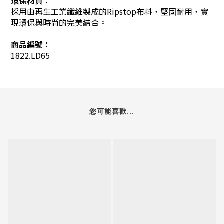
環保材質：
採用由再生工業纖維製成的Ripstop布料，堅固耐用，實
現環保與時尚的完美結合。
商品編號：
1822.LD65
您可能喜歡...