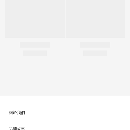
關於我們
品牌故事