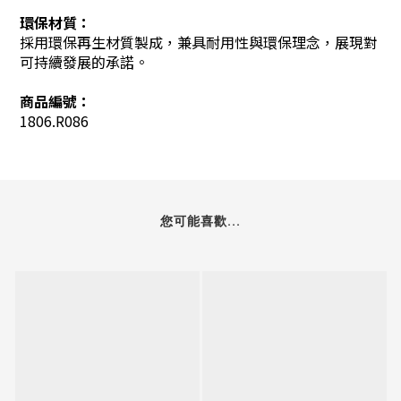
環保材質：
採用環保再生材質製成，兼具耐用性與環保理念，展現對
可持續發展的承諾。
商品編號：
1806.R086
您可能喜歡...