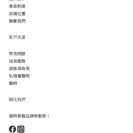
會員制度
店鋪位置
聯繫我們
客戶支援
常見問題
送貨服務
退換貨政策
私隱權聲明
聲明
關注我們
隨時掌握品牌新動態！