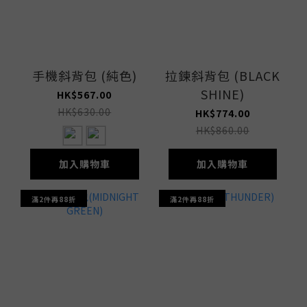
手機斜背包 (純色)
拉鍊斜背包 (BLACK
SHINE)
HK$567.00
HK$630.00
HK$774.00
HK$860.00
加入購物車
加入購物車
滿2件再88折
滿2件再88折