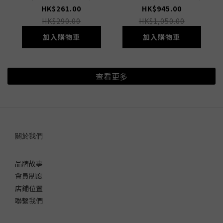
HK$261.00
HK$945.00
HK$290.00
HK$1,050.00
加入購物車
加入購物車
查看更多
關於我們
品牌故事
會員制度
店鋪位置
聯繫我們