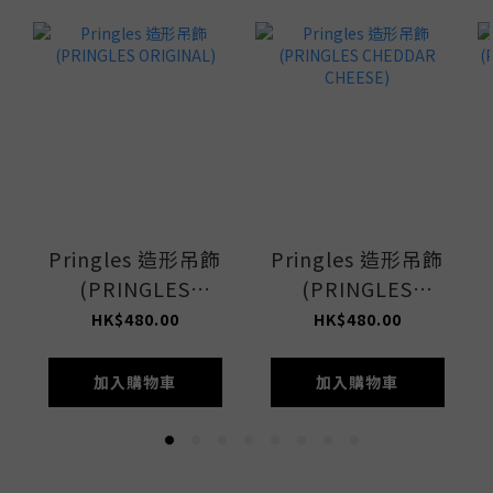
Pringles 造形吊飾
Pringles 造形吊飾
(PRINGLES
(PRINGLES
ORIGINAL)
CHEDDAR
HK$480.00
HK$480.00
CHEESE)
加入購物車
加入購物車