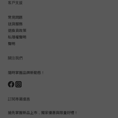
客戶支援
常見問題
送貨服務
退換貨政策
私隱權聲明
聲明
關注我們
隨時掌握品牌新動態！
訂閱專屬優惠
搶先掌握新品上市﹑獨家優惠與限量好禮！