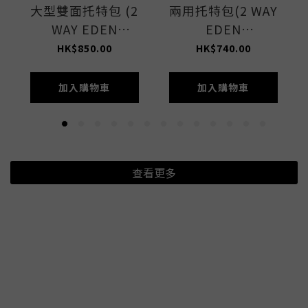
大型雙面托特包 (2
兩用托特包(2 WAY
WAY EDEN
EDEN
GREEN/STONE)
GREEN/STONE)
HK$850.00
HK$740.00
加入購物車
加入購物車
查看更多