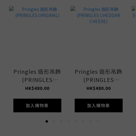
Pringles 造形吊飾
Pringles 造形吊飾
(PRINGLES
(PRINGLES
ORIGINAL)
CHEDDAR
HK$480.00
HK$480.00
CHEESE)
加入購物車
加入購物車