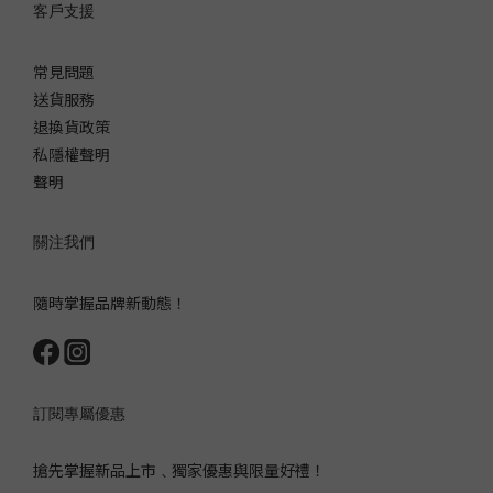
客戶支援
常見問題
送貨服務
退換貨政策
私隱權聲明
聲明
關注我們
隨時掌握品牌新動態！
訂閱專屬優惠
搶先掌握新品上市﹑獨家優惠與限量好禮！