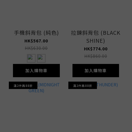
手機斜背包 (純色)
拉鍊斜背包 (BLACK
SHINE)
HK$567.00
HK$630.00
HK$774.00
HK$860.00
加入購物車
加入購物車
滿2件再88折
滿2件再88折