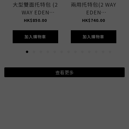
大型雙面托特包 (2
兩用托特包(2 WAY
WAY EDEN
EDEN
GREEN/STONE)
GREEN/STONE)
HK$850.00
HK$740.00
加入購物車
加入購物車
查看更多