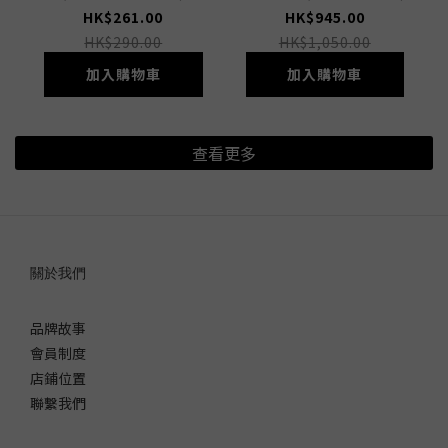
HK$261.00
HK$945.00
HK$290.00
HK$1,050.00
加入購物車
加入購物車
查看更多
關於我們
品牌故事
會員制度
店鋪位置
聯繫我們