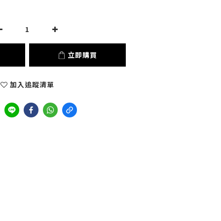
立即購買
加入追蹤清單