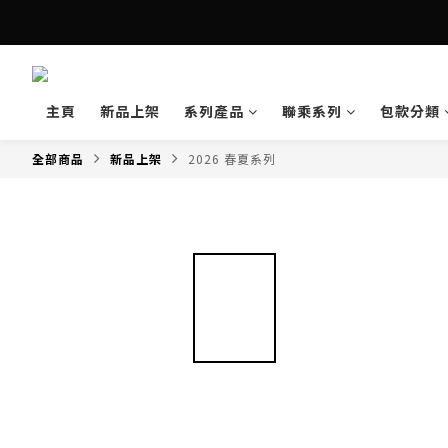
主頁
新品上架
系列產品
聯乘系列
包款分類
全部商品
新品上架
2026 春夏系列