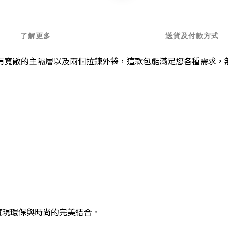
了解更多
送貨及付款方式
有寬敞的主隔層以及兩個拉鍊外袋，這款包能滿足您各種需求，
，實現環保與時尚的完美結合。