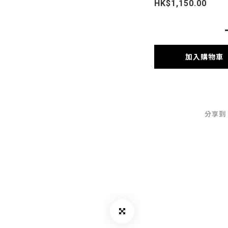
HK$1,150.00
加入購物車
分享到