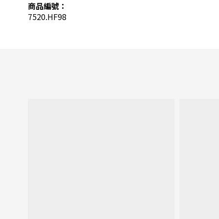
商品編號：
7520.HF98