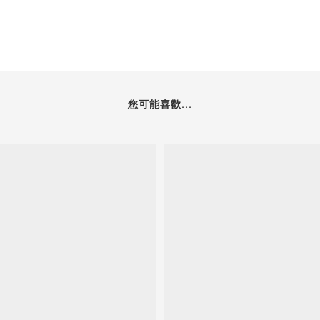
您可能喜歡...