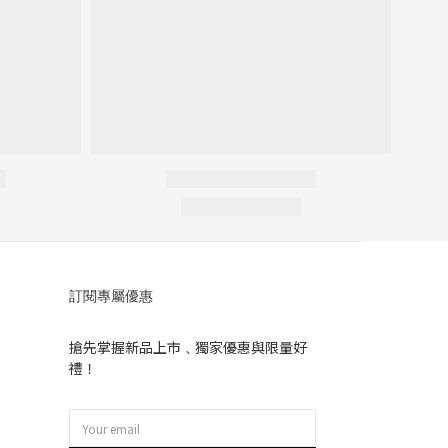
訂閱專屬優惠
搶先掌握新品上市﹑獨家優惠與限量好
禮！