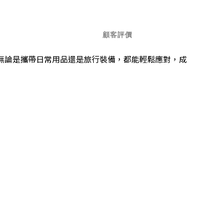
顧客評價
無論是攜帶日常用品還是旅行裝備，都能輕鬆應對，成