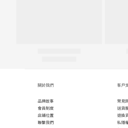
關於我們
客戶
品牌故事
常見
會員制度
送貨
店鋪位置
退換
聯繫我們
私隱