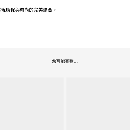
，實現環保與時尚的完美結合。
您可能喜歡...