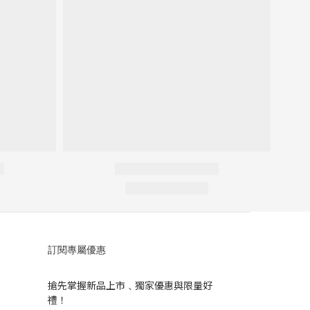
訂閱專屬優惠
搶先掌握新品上市﹑獨家優惠與限量好
禮！