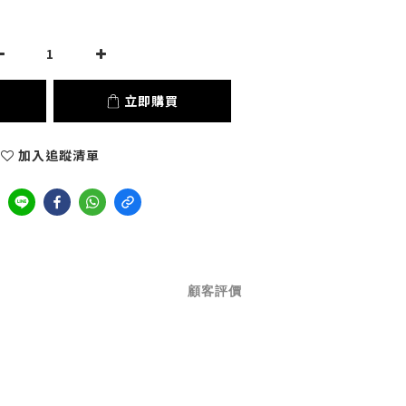
立即購買
加入追蹤清單
顧客評價