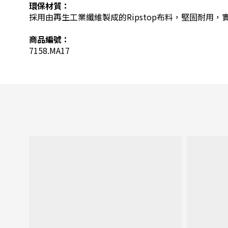
環保材質：
採用由再生工業纖維製成的Ripstop布料，堅固耐用
商品編號：
7158.MA17