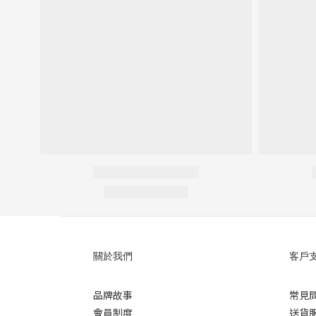
關於我們
客戶
品牌故事
常見
會員制度
送貨