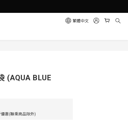
繁體中文
立即購買
(AQUA BLUE
優惠(聯乘商品除外)