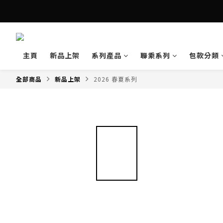
主頁
新品上架
系列產品
聯乘系列
包款分類
全部商品
新品上架
2026 春夏系列