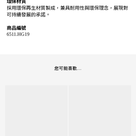
環保材質
採用環保再生材質製成，兼具耐用性與環保理念，展現對
可持續發展的承諾。
商品編號
6511.HG19
您可能喜歡...