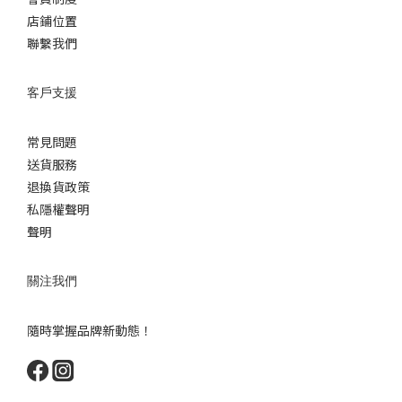
店鋪位置
聯繫我們
客戶支援
常見問題
送貨服務
退換貨政策
私隱權聲明
聲明
關注我們
隨時掌握品牌新動態！