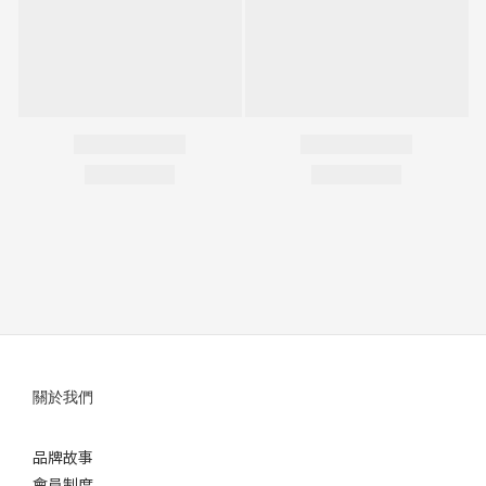
關於我們
品牌故事
會員制度