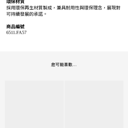
環保材質
採用環保再生材質製成，兼具耐用性與環保理念，展現對
可持續發展的承諾。
商品編號
6511.FA57
您可能喜歡...