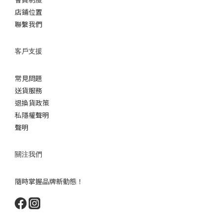
店鋪位置
聯繫我們
客戶支援
常見問題
送貨服務
退換貨政策
私隱權聲明
聲明
關注我們
隨時掌握品牌新動態！