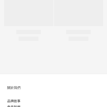
關於我們
品牌故事
會員制度