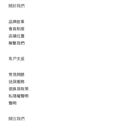
關於我們
品牌故事
會員制度
店鋪位置
聯繫我們
客戶支援
常見問題
送貨服務
退換貨政策
私隱權聲明
聲明
關注我們