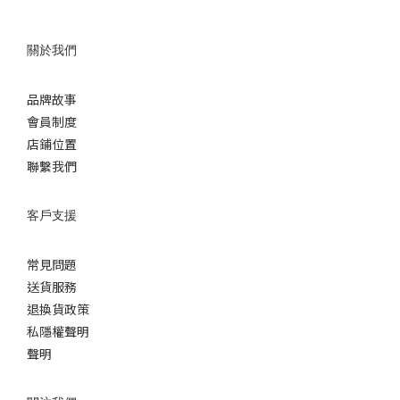
關於我們
品牌故事
會員制度
店鋪位置
聯繫我們
客戶支援
常見問題
送貨服務
退換貨政策
私隱權聲明
聲明