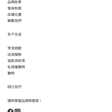
品牌故事
會員制度
店鋪位置
聯繫我們
客戶支援
常見問題
送貨服務
退換貨政策
私隱權聲明
聲明
關注我們
隨時掌握品牌新動態！