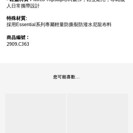
人日常攜帶設計
特殊材質:
採用Essential系列專屬輕量防撕裂防潑水尼龍布料
商品編號：
2909.C363
您可能喜歡...