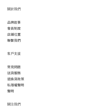
關於我們
品牌故事
會員制度
店鋪位置
聯繫我們
客戶支援
常見問題
送貨服務
退換貨政策
私隱權聲明
聲明
關注我們