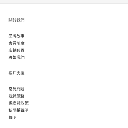
關於我們
品牌故事
會員制度
店鋪位置
聯繫我們
客戶支援
常見問題
送貨服務
退換貨政策
私隱權聲明
聲明