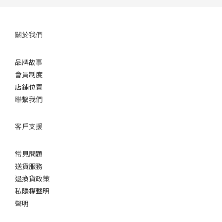
關於我們
品牌故事
會員制度
店鋪位置
聯繫我們
客戶支援
常見問題
送貨服務
退換貨政策
私隱權聲明
聲明