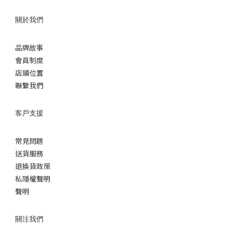
關於我們
品牌故事
會員制度
店鋪位置
聯繫我們
客戶支援
常見問題
送貨服務
退換貨政策
私隱權聲明
聲明
關注我們