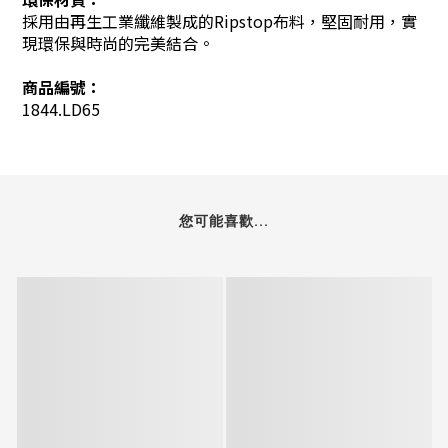
採用由再生工業纖維製成的Ripstop布料，堅固耐用，實
現環保與時尚的完美結合。
商品編號：
1844.LD65
您可能喜歡...