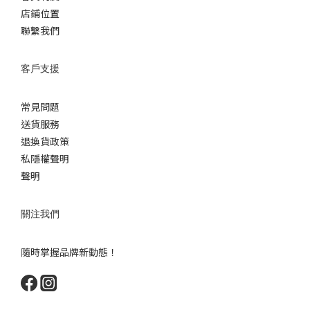
店鋪位置
聯繫我們
客戶支援
常見問題
送貨服務
退換貨政策
私隱權聲明
聲明
關注我們
隨時掌握品牌新動態！