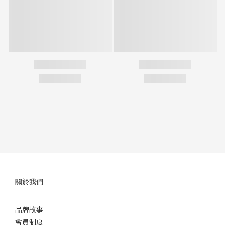
關於我們
品牌故事
會員制度