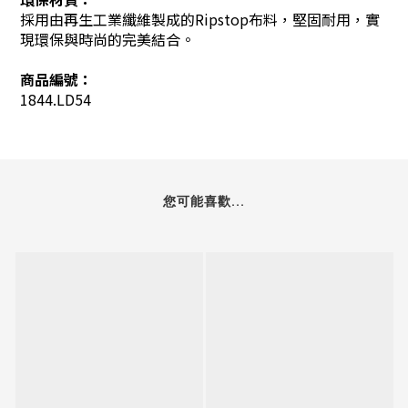
採用由再生工業纖維製成的Ripstop布料，堅固耐用，實
現環保與時尚的完美結合。
商品編號：
1844.LD54
您可能喜歡...