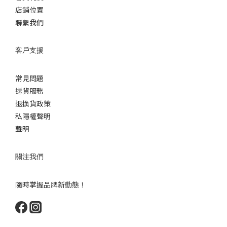
店鋪位置
聯繫我們
客戶支援
常見問題
送貨服務
退換貨政策
私隱權聲明
聲明
關注我們
隨時掌握品牌新動態！