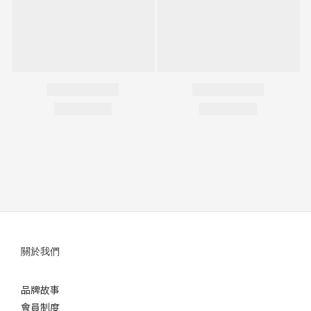
關於我們
品牌故事
會員制度