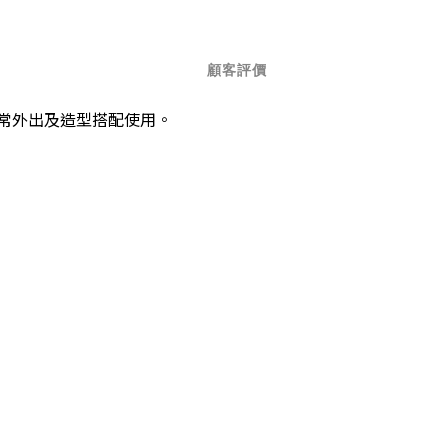
顧客評價
合日常外出及造型搭配使用。