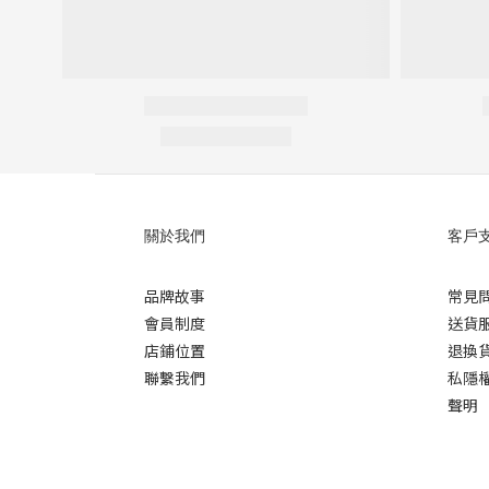
關於我們
客戶
品牌故事
常見
會員制度
送貨
店鋪位置
退換
聯繫我們
私隱
聲明