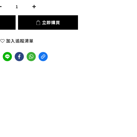
立即購買
加入追蹤清單