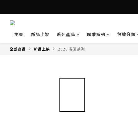
主頁
新品上架
系列產品
聯乘系列
包款分類
全部商品
新品上架
2026 春夏系列