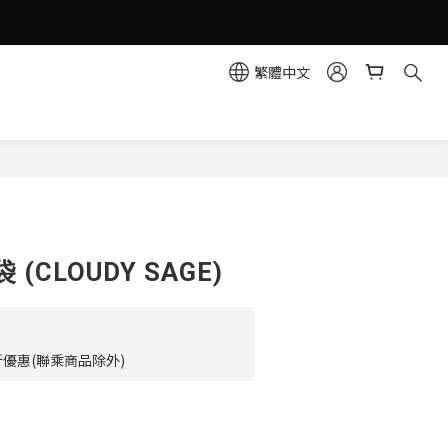
繁體中文
立即購買
(CLOUDY SAGE)
優惠(聯乘商品除外)