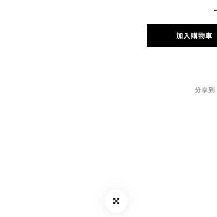
加入購物車
分享到