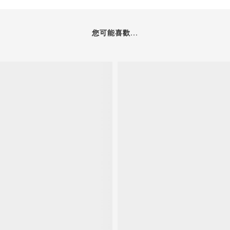
您可能喜歡...