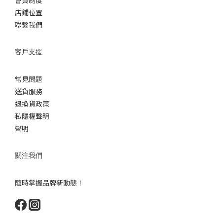
會員制度
店鋪位置
聯繫我們
客戶支援
常見問題
送貨服務
退換貨政策
私隱權聲明
聲明
關注我們
隨時掌握品牌新動態！