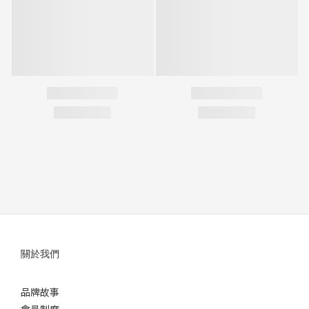
關於我們
品牌故事