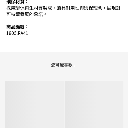
環保材質：
採用環保再生材質製成，兼具耐用性與環保理念，展現對
可持續發展的承諾。
商品編號：
1805.RA41
您可能喜歡...