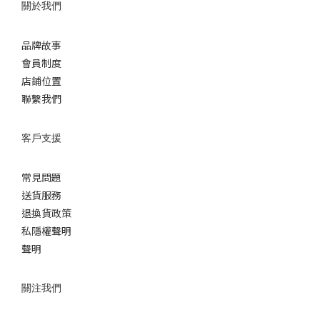
關於我們
品牌故事
會員制度
店鋪位置
聯繫我們
客戶支援
常見問題
送貨服務
退換貨政策
私隱權聲明
聲明
關注我們