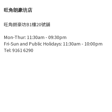
旺角朗豪坊店
旺角朗豪坊B1樓20號舖
Mon-Thur: 11:30am - 09:30pm
Fri-Sun and Public Holidays: 11:30am - 10:00pm
Tel: 9161 6290