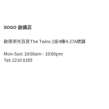
SOGO 啟德店
啟德崇光百貨The Twins 1座4樓4-27A號舖
Mon-Sun: 10:00am - 10:00pm
Tel: 2210 0285