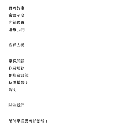
品牌故事
會員制度
店鋪位置
聯繫我們
客戶支援
常見問題
送貨服務
退換貨政策
私隱權聲明
聲明
關注我們
隨時掌握品牌新動態！