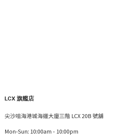
LCX 旗艦店
尖沙咀海港城海運大廈三階 LCX 20B 號舖
Mon-Sun: 10:00am - 10:00pm