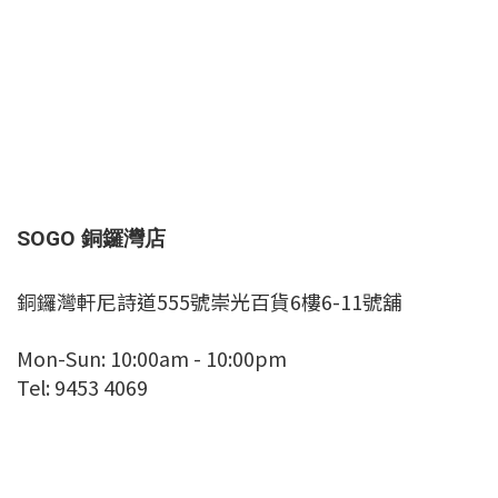
SOGO 銅鑼灣店
銅鑼灣軒尼詩道555號崇光百貨6樓6-11號舖
Mon-Sun: 10:00am - 10:00pm
Tel: 9453 4069