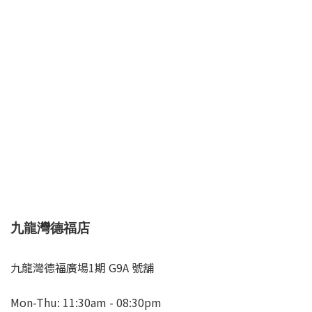
九龍灣德福店
九龍灣德福廣場1期 G9A 號舖
Mon-Thu: 11:30am - 08:30pm