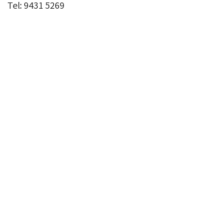
Tel: 9431 5269