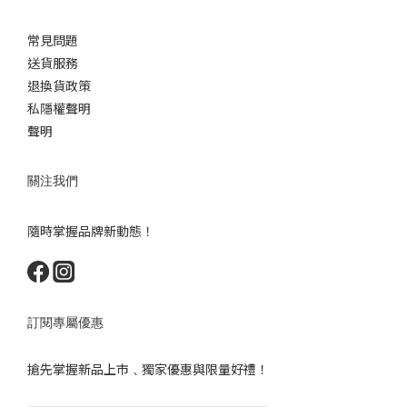
常見問題
送貨服務
退換貨政策
私隱權聲明
聲明
關注我們
隨時掌握品牌新動態！
訂閱專屬優惠
搶先掌握新品上市﹑獨家優惠與限量好禮！