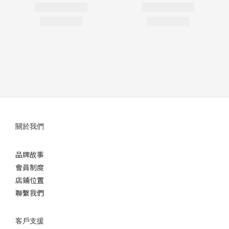
關於我們
品牌故事
會員制度
店鋪位置
聯繫我們
客戶支援