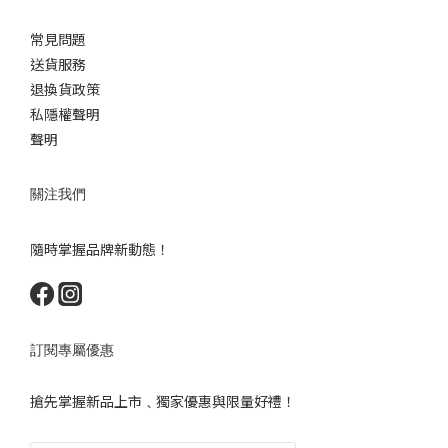
常見問題
送貨服務
退換貨政策
私隱權聲明
聲明
關注我們
隨時掌握品牌新動態！
訂閱專屬優惠
搶先掌握新品上市﹑獨家優惠與限量好禮！