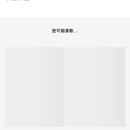
您可能喜歡...